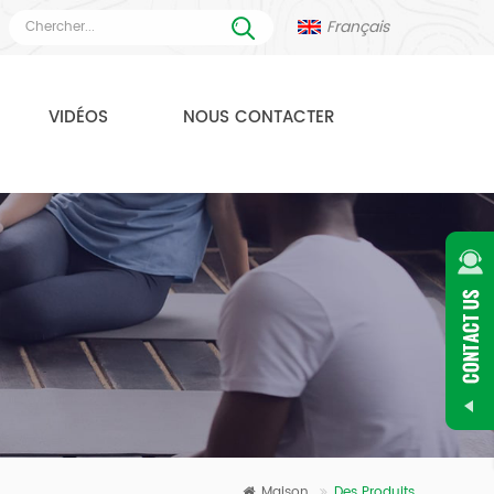
Français
VIDÉOS
NOUS CONTACTER
Maison
Des Produits