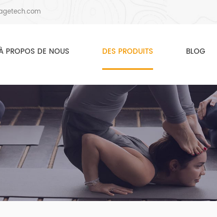
agetech.com
À PROPOS DE NOUS
DES PRODUITS
BLOG