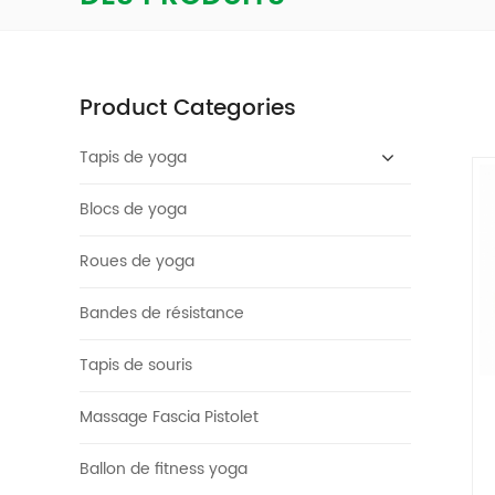
Product Categories
Tapis de yoga
Blocs de yoga
Roues de yoga
Bandes de résistance
Tapis de souris
Massage Fascia Pistolet
Ballon de fitness yoga