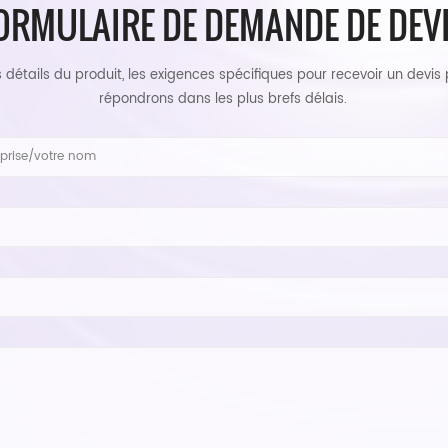
ORMULAIRE DE DEMANDE DE DEV
es détails du produit, les exigences spécifiques pour recevoir un devis
répondrons dans les plus brefs délais.