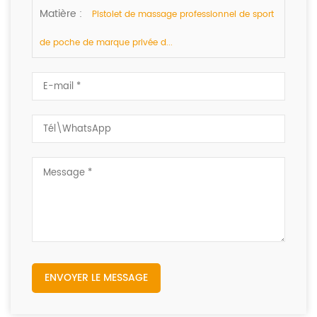
répondrons dans les plus brefs délais.
Matière :
Pistolet de massage professionnel de sport
de poche de marque privée d...
ENVOYER LE MESSAGE