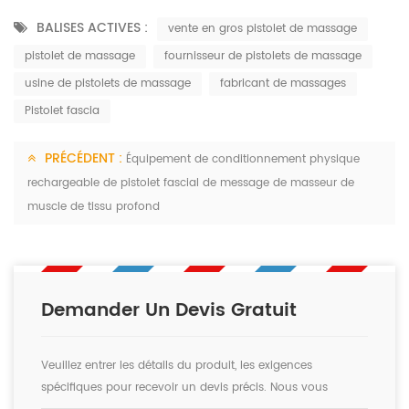
BALISES ACTIVES :
vente en gros pistolet de massage
pistolet de massage
fournisseur de pistolets de massage
usine de pistolets de massage
fabricant de massages
Pistolet fascia
PRÉCÉDENT :
Équipement de conditionnement physique
rechargeable de pistolet fascial de message de masseur de
muscle de tissu profond
Demander Un Devis Gratuit
Veuillez entrer les détails du produit, les exigences
spécifiques pour recevoir un devis précis. Nous vous