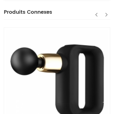
Produits Connexes