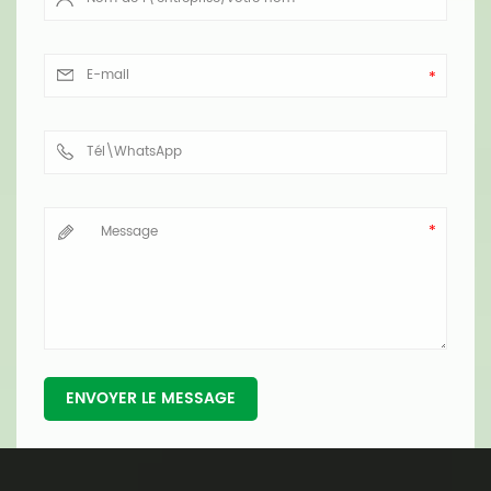
ENVOYER LE MESSAGE