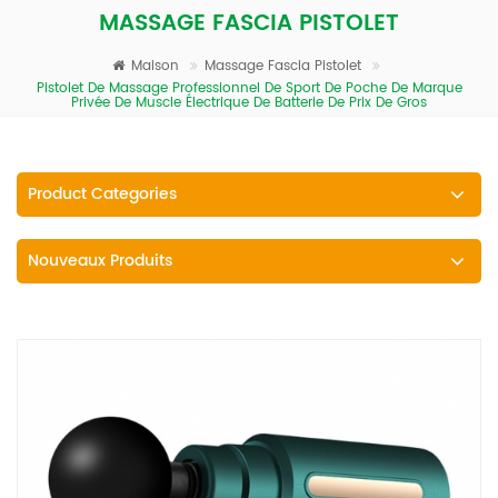
MASSAGE FASCIA PISTOLET
Maison
Massage Fascia Pistolet
Pistolet De Massage Professionnel De Sport De Poche De Marque
Privée De Muscle Électrique De Batterie De Prix De Gros
Product Categories
Nouveaux Produits