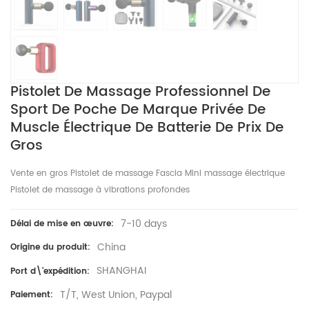
Pistolet De Massage Professionnel De
Sport De Poche De Marque Privée De
Muscle Électrique De Batterie De Prix De
Gros
Vente en gros Pistolet de massage Fascia Mini massage électrique
Pistolet de massage à vibrations profondes
7-10 days
Délai de mise en œuvre:
China
Origine du produit:
SHANGHAI
Port d\'expédition:
T/T, West Union, Paypal
Paiement: