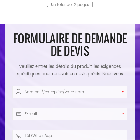
[ Un total de
2
pages ]
FORMULAIRE DE DEMANDE
DE DEVIS
Veuillez entrer les détails du produit, les exigences
spécifiques pour recevoir un devis précis. Nous vous
répondrons dans les plus brefs délais.