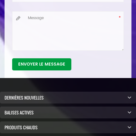
ENVOYER LE MESSAGE
DERNIÈRES NOUVELLES
BALISES ACTIVES
PRODUITS CHAUDS