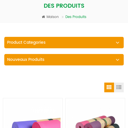
DES PRODUITS
Maison
Des Produits
Product Categories
Nouveaux Produits