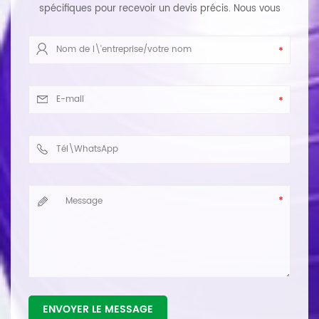
spécifiques pour recevoir un devis précis. Nous vous
répondrons dans les plus brefs délais.
ENVOYER LE MESSAGE