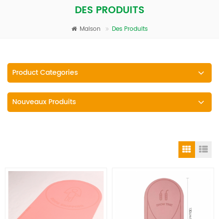
DES PRODUITS
Maison
Des Produits
Product Categories
Nouveaux Produits