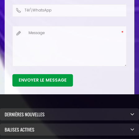
ENVOYER LE MESSAGE
DERNIÈRES NOUVELLES
BALISES ACTIVES