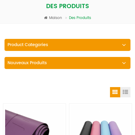
DES PRODUITS
Maison
Des Produits
Product Categories
Nouveaux Produits