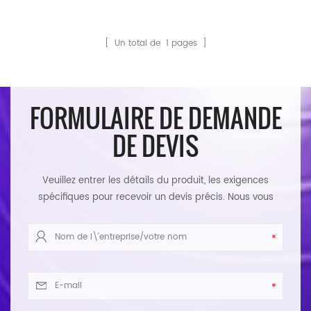
[ Un total de
1
pages ]
FORMULAIRE DE DEMANDE
DE DEVIS
Veuillez entrer les détails du produit, les exigences
spécifiques pour recevoir un devis précis. Nous vous
répondrons dans les plus brefs délais.