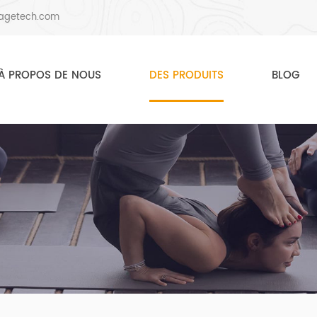
agetech.com
À PROPOS DE NOUS
DES PRODUITS
BLOG