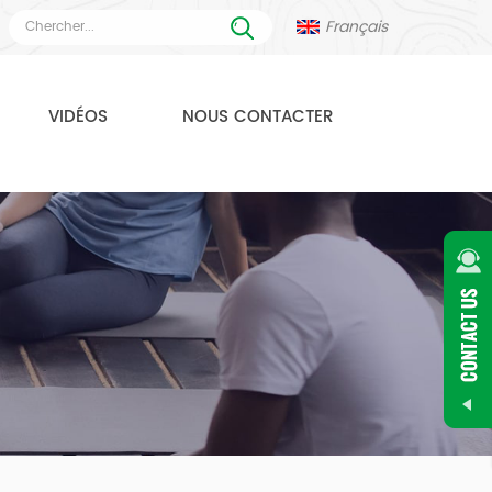
Français
VIDÉOS
NOUS CONTACTER