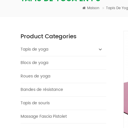
Maison
Tapis De Yo
Product Categories
Tapis de yoga
Blocs de yoga
Roues de yoga
Bandes de résistance
Tapis de souris
Massage Fascia Pistolet