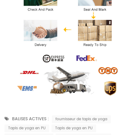
BALISES ACTIVES :
fournisseur de tapis de yoga
Tapis de yoga en PU
Tapis de yoga en PU