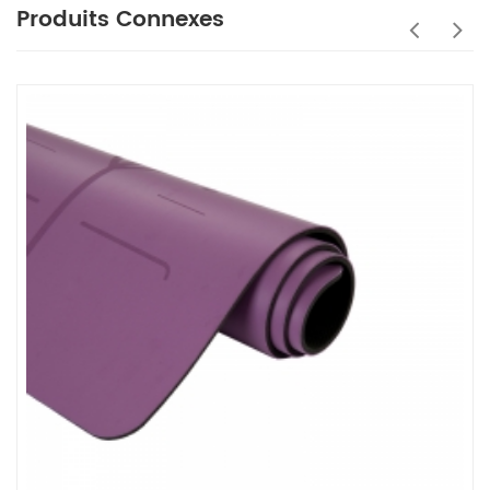
Produits Connexes