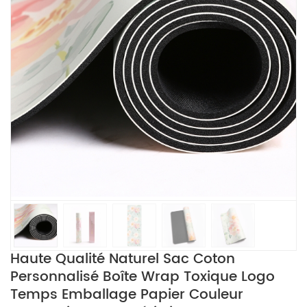
Haute Qualité Naturel Sac Coton
Personnalisé Boîte Wrap Toxique Logo
Temps Emballage Papier Couleur