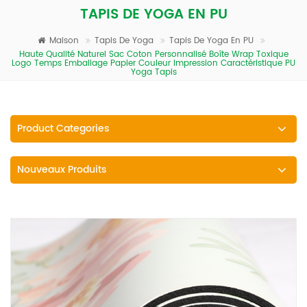
TAPIS DE YOGA EN PU
Maison
Tapis De Yoga
Tapis De Yoga En PU
Haute Qualité Naturel Sac Coton Personnalisé Boîte Wrap Toxique
Logo Temps Emballage Papier Couleur Impression Caractéristique PU
Yoga Tapis
Product Categories
Nouveaux Produits