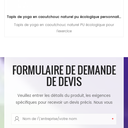
Tapis de yoga en caoutchouc naturel pu écologique personnalisé pour les importateurs
Tapis de yoga en caoutchouc naturel PU écologique pour
l'exercice
FORMULAIRE DE DEMANDE
DE DEVIS
Veuillez entrer les détails du produit, les exigences
spécifiques pour recevoir un devis précis. Nous vous
répondrons dans les plus brefs délais.