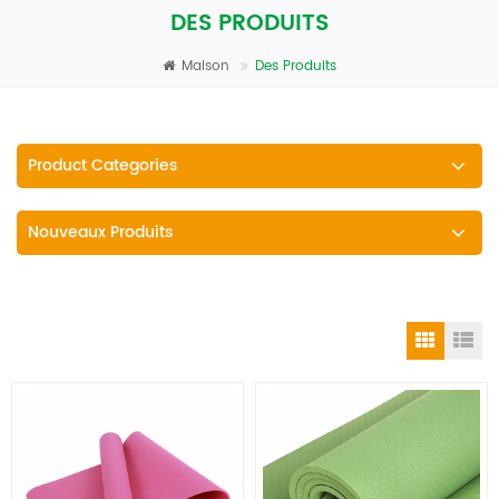
DES PRODUITS
Maison
Des Produits
Product Categories
Nouveaux Produits