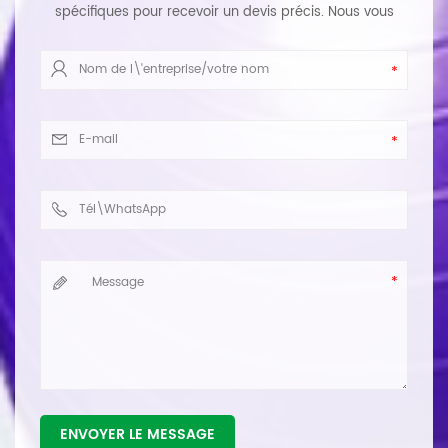
spécifiques pour recevoir un devis précis. Nous vous
répondrons dans les plus brefs délais.
ENVOYER LE MESSAGE